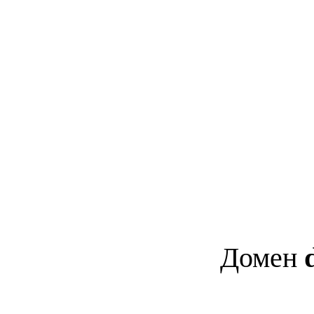
Домен