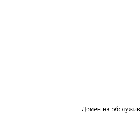
Домен на обслужив