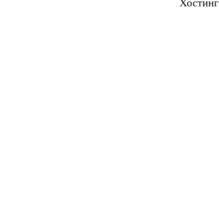
Хостинг