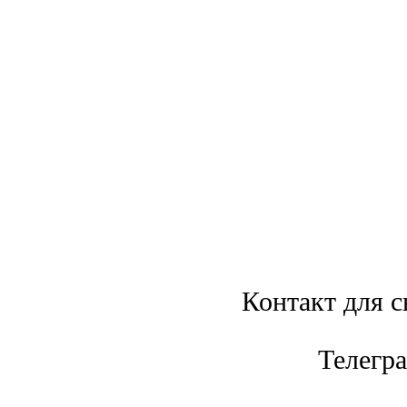
Контакт для с
Телегр